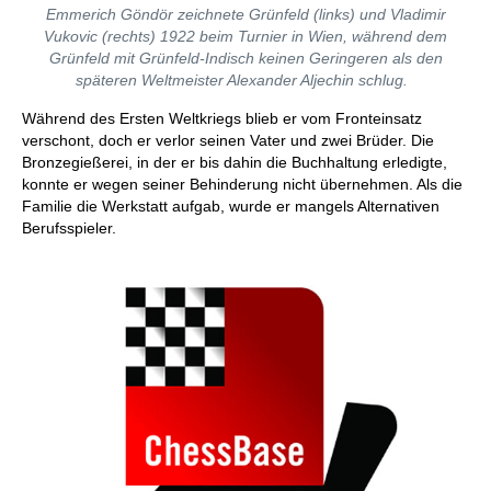
Emmerich Göndör zeichnete Grünfeld (links) und Vladimir
Vukovic (rechts) 1922 beim Turnier in Wien, während dem
Grünfeld mit Grünfeld-Indisch keinen Geringeren als den
späteren Weltmeister Alexander Aljechin schlug.
Während des Ersten Weltkriegs blieb er vom Fronteinsatz
verschont, doch er verlor seinen Vater und zwei Brüder. Die
Bronzegießerei, in der er bis dahin die Buchhaltung erledigte,
konnte er wegen seiner Behinderung nicht übernehmen. Als die
Familie die Werkstatt aufgab, wurde er mangels Alternativen
Berufsspieler.