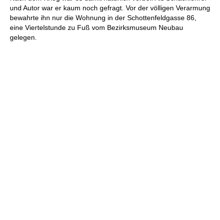
und Autor war er kaum noch gefragt. Vor der völligen Verarmung
bewahrte ihn nur die Wohnung in der Schottenfeldgasse 86,
eine Viertelstunde zu Fuß vom Bezirksmuseum Neubau
gelegen.