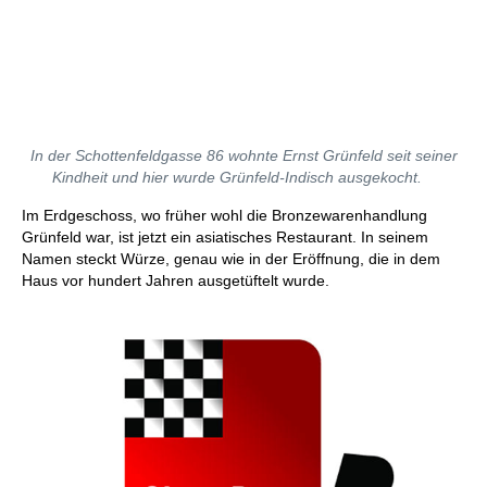
In der Schottenfeldgasse 86 wohnte Ernst Grünfeld seit seiner
Kindheit und hier wurde Grünfeld-Indisch ausgekocht.
Im Erdgeschoss, wo früher wohl die Bronzewarenhandlung
Grünfeld war, ist jetzt ein asiatisches Restaurant. In seinem
Namen steckt Würze, genau wie in der Eröffnung, die in dem
Haus vor hundert Jahren ausgetüftelt wurde.