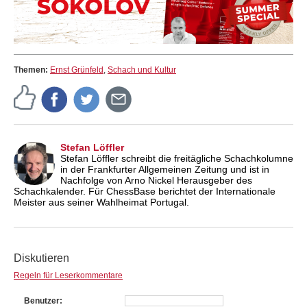
Themen:
Ernst Grünfeld
,
Schach und Kultur
Stefan Löffler
Stefan Löffler schreibt die freitägliche Schachkolumne
in der Frankfurter Allgemeinen Zeitung und ist in
Nachfolge von Arno Nickel Herausgeber des
Schachkalender. Für ChessBase berichtet der Internationale
Meister aus seiner Wahlheimat Portugal.
Diskutieren
Regeln für Leserkommentare
Benutzer