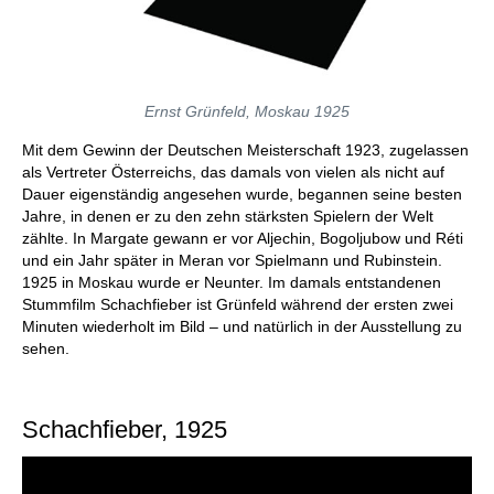
Ernst Grünfeld, Moskau 1925
Mit dem Gewinn der Deutschen Meisterschaft 1923, zugelassen
als Vertreter Österreichs, das damals von vielen als nicht auf
Dauer eigenständig angesehen wurde, begannen seine besten
Jahre, in denen er zu den zehn stärksten Spielern der Welt
zählte. In Margate gewann er vor Aljechin, Bogoljubow und Réti
und ein Jahr später in Meran vor Spielmann und Rubinstein.
1925 in Moskau wurde er Neunter. Im damals entstandenen
Stummfilm Schachfieber ist Grünfeld während der ersten zwei
Minuten wiederholt im Bild – und natürlich in der Ausstellung zu
sehen.
Schachfieber, 1925