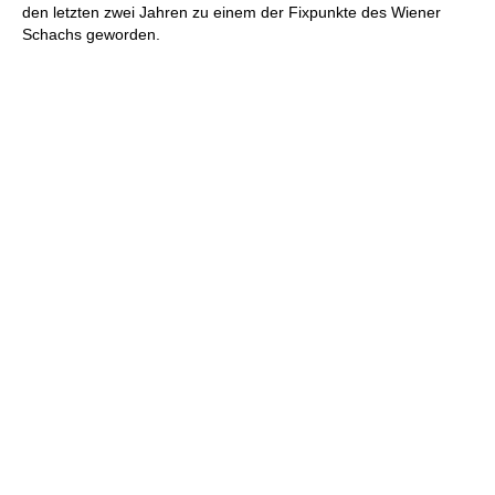
den letzten zwei Jahren zu einem der Fixpunkte des Wiener
Schachs geworden.