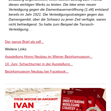
dieses wichtigen Werks zu leisten. Die Idee einer neuen
Verteidigung gegen die Damenbauerneröffnung (1.d4) entstand
bereits im Jahr 1921. Die Verteidigungsstrategien gegen das
Damengambit, über die Schwarz zu jener Zeit verfügte, waren
nicht befriedigend. So hatte zum Beispiel die Tarrasch-
Verteidigung...
Der ganze Brief als pdf...
Weitere Links:
Ausstellung Homo Neubau im Wiener Bezirksmuseum...
10. Juni, Schachturnier in der Ausstellung...
Bezirksmuseum Neubau bei Facebook...