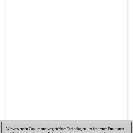
Wir verwenden Cookies und vergleichbare Technologien, um bestimmte Funktionen