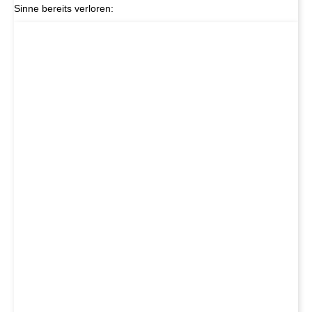
Sinne bereits verloren: