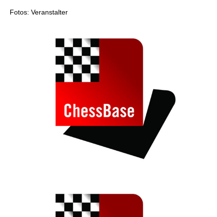
Fotos: Veranstalter