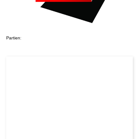
Partien: