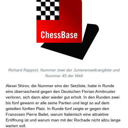
Richard Rapport, Nummer zwei der Juniorenweltrangliste und
Nummer 45 der Welt
Alexei Shirov, die Nummer eins der Setzliste, hatte in Runde
eins überraschend gegen den Deutschen Florian Armbruster
verloren, sich dann aber wieder gut erholt. In den Runden zwei
bis fünf gewann er alle seine Partien und liegt so auf dem
geteilten fünften Platz. In Runde fünf zeigte er gegen den
Franzosen Pierre Bailet, warum Italienisch eine attraktive
Eröffnung ist und warum man mit der Rochade nicht allzu lange
warten soll.