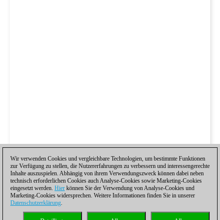
Wir verwenden Cookies und vergleichbare Technologien, um bestimmte Funktionen
zur Verfügung zu stellen, die Nutzererfahrungen zu verbessern und interessengerechte
Inhalte auszuspielen. Abhängig von ihrem Verwendungszweck können dabei neben
technisch erforderlichen Cookies auch Analyse-Cookies sowie Marketing-Cookies
eingesetzt werden.
Hier
können Sie der Verwendung von Analyse-Cookies und
Marketing-Cookies widersprechen. Weitere Informationen finden Sie in unserer
Datenschutzerklärung
.