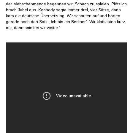
der Menschenmenge begannen wir, Schach zu spielen. Plötzlich
brach Jubel aus. Kennedy sagte immer drei, vier Sätze, dann
kam die deutsche Übersetzung. Wir schauten auf und hörten
gerade noch den Satz ‚ Ich bin ein Berliner’. Wir klatschten kurz
mit, dann spielten wir weiter.“