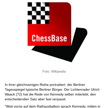
Foto: Wikipedia
In ihrer gleichnamigen Reihe portraitiert der Berliner
Tagesspiegel typische Berliner Bürger. Der Lichtenrader Ulrich
Waack (72) hat die Rede von Kennedy selber miterlebt, den
entscheidenden Satz aber fast verpasst:
"Weit vorne auf dem Rathausbalkon sprach Kennedy, mitten in