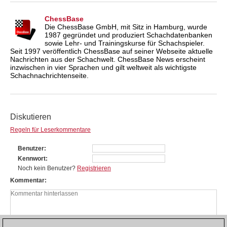
ChessBase
Die ChessBase GmbH, mit Sitz in Hamburg, wurde
1987 gegründet und produziert Schachdatenbanken
sowie Lehr- und Trainingskurse für Schachspieler.
Seit 1997 veröffentlich ChessBase auf seiner Webseite aktuelle
Nachrichten aus der Schachwelt. ChessBase News erscheint
inzwischen in vier Sprachen und gilt weltweit als wichtigste
Schachnachrichtenseite.
Diskutieren
Regeln für Leserkommentare
Benutzer
Kennwort
Noch kein Benutzer?
Registrieren
Kommentar