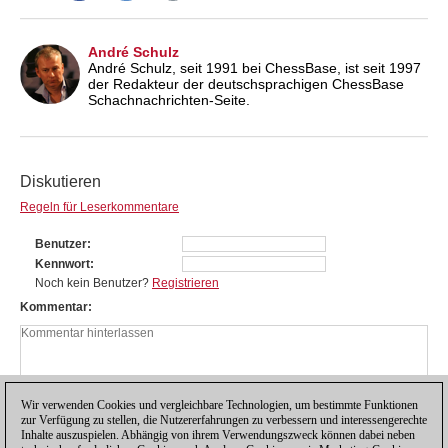
André Schulz
André Schulz, seit 1991 bei ChessBase, ist seit 1997
der Redakteur der deutschsprachigen ChessBase
Schachnachrichten-Seite.
Diskutieren
Regeln für Leserkommentare
Benutzer
Kennwort
Noch kein Benutzer?
Registrieren
Kommentar
Wir verwenden Cookies und vergleichbare Technologien, um bestimmte Funktionen
zur Verfügung zu stellen, die Nutzererfahrungen zu verbessern und interessengerechte
Inhalte auszuspielen. Abhängig von ihrem Verwendungszweck können dabei neben