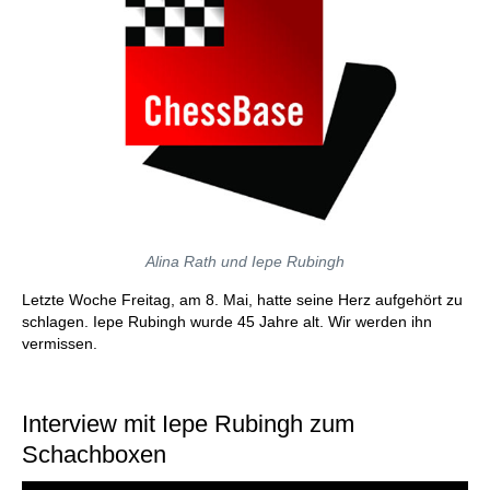
Alina Rath und Iepe Rubingh
Letzte Woche Freitag, am 8. Mai, hatte seine Herz aufgehört zu
schlagen. Iepe Rubingh wurde 45 Jahre alt. Wir werden ihn
vermissen.
Interview mit Iepe Rubingh zum
Schachboxen