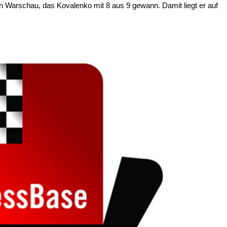
in Warschau, das Kovalenko mit 8 aus 9 gewann. Damit liegt er auf