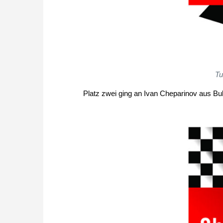
Tu
Platz zwei ging an Ivan Cheparinov aus Bul