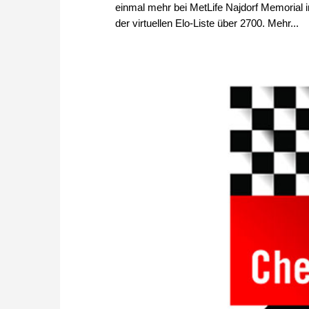
einmal mehr bei MetLife Najdorf Memorial 
der virtuellen Elo-Liste über 2700. Mehr...