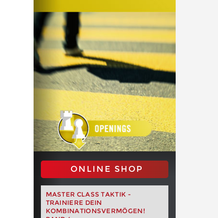
ONLINE SHOP
MASTER CLASS TAKTIK -
TRAINIERE DEIN
KOMBINATIONSVERMÖGEN!