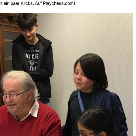
 ein paar Klicks. Auf Playchess.com!