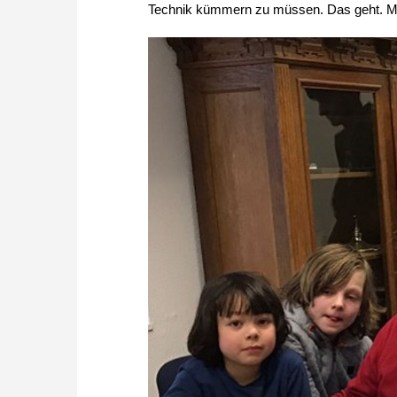
Technik kümmern zu müssen. Das geht. Mit