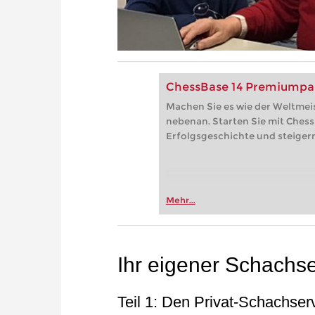
ChessBase 14 Premiumpa
Machen Sie es wie der Weltmei
nebenan. Starten Sie mit Chess
Erfolgsgeschichte und steiger
Mehr...
Ihr eigener Schachse
Teil 1: Den Privat-Schachserv