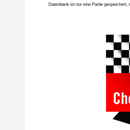
Datenbank ist nur eine Partie gespeichert, so