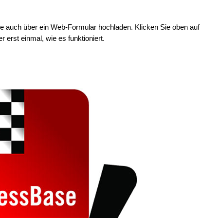
rtie auch über ein Web-Formular hochladen. Klicken Sie oben auf
r erst einmal, wie es funktioniert.