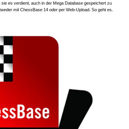
t sie es verdient, auch in der Mega Database gespeichert zu
ntweder mit ChessBase 14 oder per Web-Upload. So geht es.