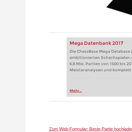
Mega Datenbank 2017
Die ChessBase Mega Database 20
ambitionierten Schachspieler:
6,8 Mio. Partien von 1500 bis 201
Meisteranalysen und komplett kl
Mehr...
Zum Web-Formular: Beste Partie hochladen