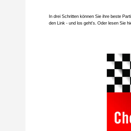
In drei Schritten können Sie ihre beste Pa
den Link - und los geht's. Oder lesen Sie hie