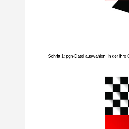
Schritt 1: pgn-Datei auswählen, in der ihre 