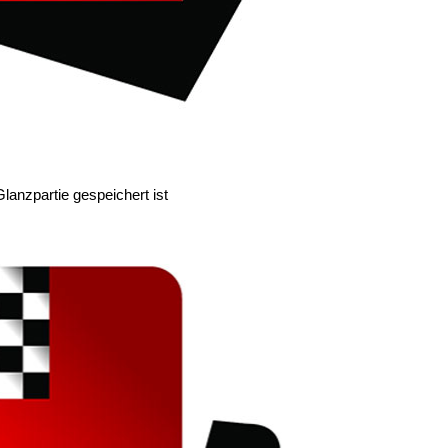
Glanzpartie gespeichert ist