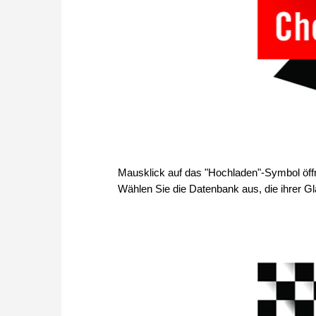
Mausklick auf das "Hochladen"-Symbol öffne
Wählen Sie die Datenbank aus, die ihrer Gla