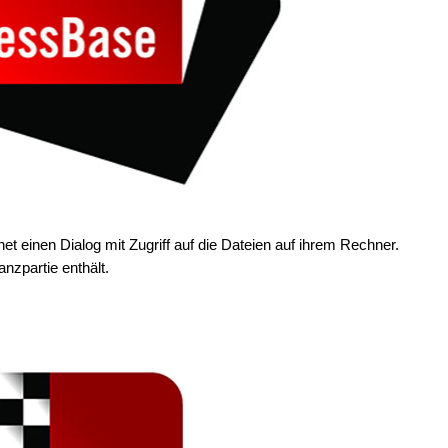
t einen Dialog mit Zugriff auf die Dateien auf ihrem Rechner.
nzpartie enthält.