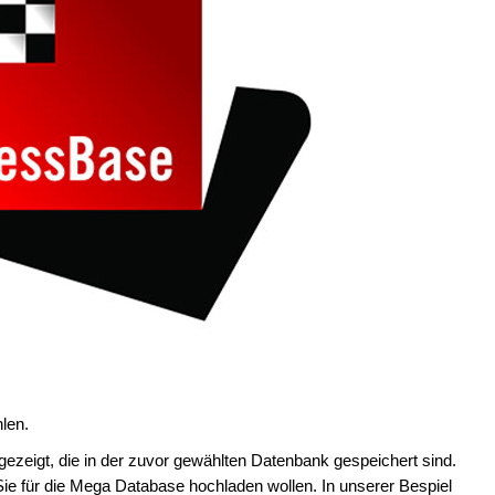
hlen.
gezeigt, die in der zuvor gewählten Datenbank gespeichert sind.
 Sie für die Mega Database hochladen wollen. In unserer Bespiel