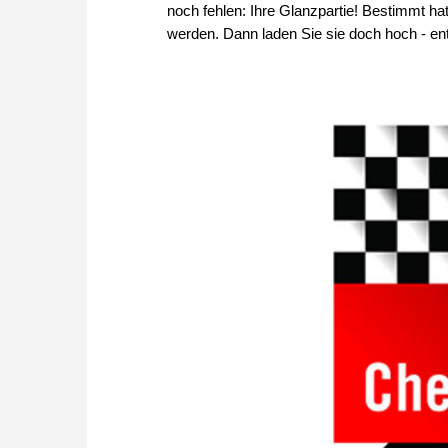
noch fehlen: Ihre Glanzpartie! Bestimmt ha
werden. Dann laden Sie sie doch hoch - e