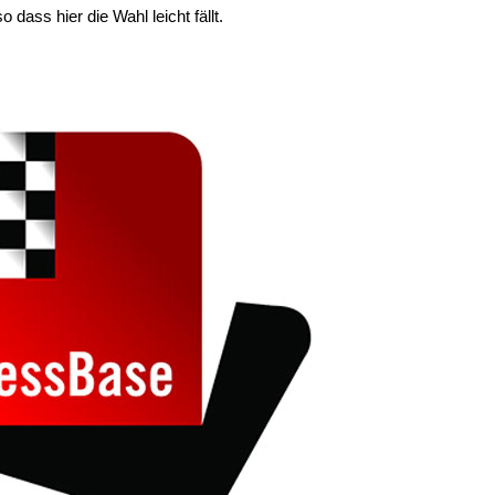
 dass hier die Wahl leicht fällt.