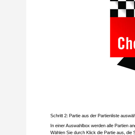
Schritt 2: Partie aus der Partienliste auswä
In einer Auswahlbox werden alle Partien an
Wählen Sie durch Klick die Partie aus, die