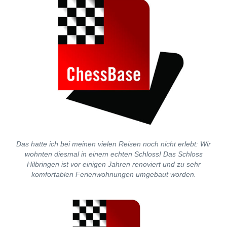
Das hatte ich bei meinen vielen Reisen noch nicht erlebt: Wir
wohnten diesmal in einem echten Schloss! Das Schloss
Hilbringen ist vor einigen Jahren renoviert und zu sehr
komfortablen Ferienwohnungen umgebaut worden.