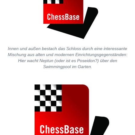
Innen und außen bestach das Schloss durch eine interessante
Mischung aus alten und modernen Einrichtungsgegenständen:
Hier wacht Neptun (oder ist es Poseidon?) über den
Swimmingpool im Garten.