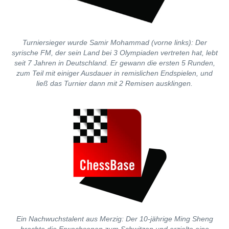
Turniersieger wurde Samir Mohammad (vorne links): Der
syrische FM, der sein Land bei 3 Olympiaden vertreten hat, lebt
seit 7 Jahren in Deutschland. Er gewann die ersten 5 Runden,
zum Teil mit einiger Ausdauer in remislichen Endspielen, und
ließ das Turnier dann mit 2 Remisen ausklingen.
Ein Nachwuchstalent aus Merzig: Der 10-jährige Ming Sheng