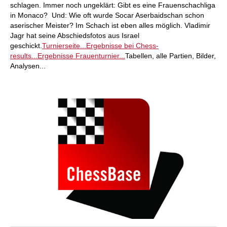
schlagen. Immer noch ungeklärt: Gibt es eine Frauenschachliga
in Monaco? Und: Wie oft wurde Socar Aserbaidschan schon
aserischer Meister? Im Schach ist eben alles möglich. Vladimir
Jagr hat seine Abschiedsfotos aus Israel
geschickt.
Turnierseite...
Ergebnisse bei Chess-
results...
Ergebnisse Frauenturnier...
Tabellen, alle Partien, Bilder,
Analysen...