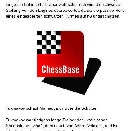
lange die Balance hält, aber wahrscheinlich wird die schwarze
Stellung von den Engines überbewertet, da sie die passive Rolle
eines eingesperrten schwarzen Turmes auf h8 unterschätzen.
Tukmakov schaut Mamedyarov über die Schulter
Tukmakov war übrigens lange Trainer der ukrainischen
Nationalmannschaft, damit auch von Andrei Volokitin, und ist