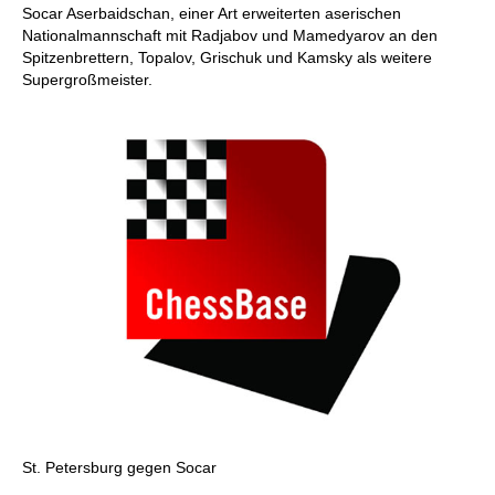
Socar Aserbaidschan, einer Art erweiterten aserischen
Nationalmannschaft mit Radjabov und Mamedyarov an den
Spitzenbrettern, Topalov, Grischuk und Kamsky als weitere
Supergroßmeister.
St. Petersburg gegen Socar