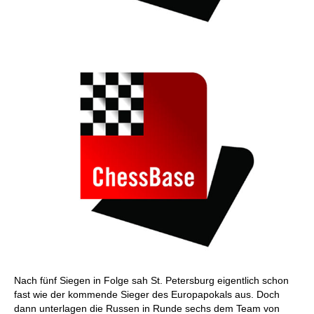
Nach fünf Siegen in Folge sah St. Petersburg eigentlich schon
fast wie der kommende Sieger des Europapokals aus. Doch
dann unterlagen die Russen in Runde sechs dem Team von