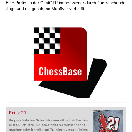
Eine Partie, in der ChatGTP immer wieder durch überraschende
Züge und nie gesehene Manöver verblüfft.
Fritz 21
Ihr persönlicher Schachtrainer - Egal, ob Sie Ihre
ersten Schritte in die Welt des Vereinsschachs
machen oder bereits auf Turnierniveau spielen: