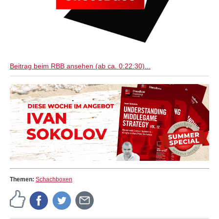
Beitrag beim RBB ansehen (ab ca. 0:22:30)...
Themen:
Schachboxen