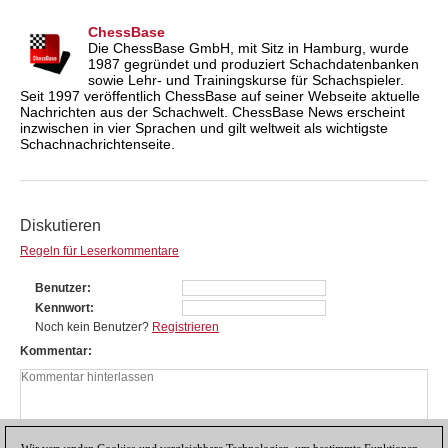
ChessBase
Die ChessBase GmbH, mit Sitz in Hamburg, wurde
1987 gegründet und produziert Schachdatenbanken
sowie Lehr- und Trainingskurse für Schachspieler.
Seit 1997 veröffentlich ChessBase auf seiner Webseite aktuelle
Nachrichten aus der Schachwelt. ChessBase News erscheint
inzwischen in vier Sprachen und gilt weltweit als wichtigste
Schachnachrichtenseite.
Diskutieren
Regeln für Leserkommentare
Benutzer
Kennwort
Noch kein Benutzer?
Registrieren
Kommentar