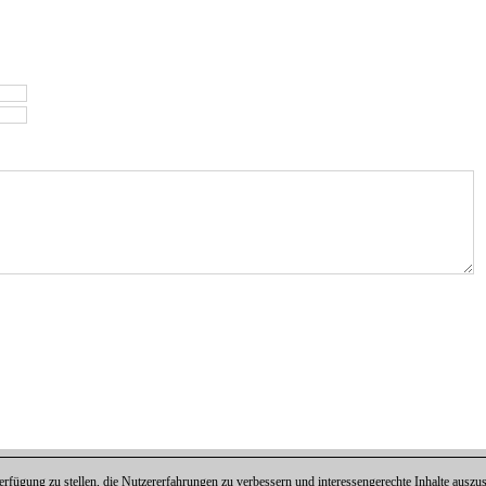
fügung zu stellen, die Nutzererfahrungen zu verbessern und interessengerechte Inhalte aus