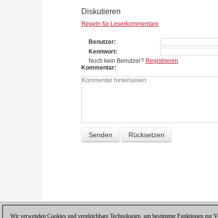
Diskutieren
Regeln für Leserkommentare
Benutzer
Kennwort
Noch kein Benutzer?
Registrieren
Kommentar
Wir verwenden Cookies und vergleichbare Technologien, um bestimmte Funktionen zur Ver