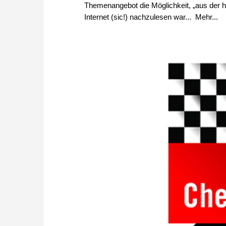
Themenangebot die Möglichkeit, „aus der h
Internet (sic!) nachzulesen war... Mehr...