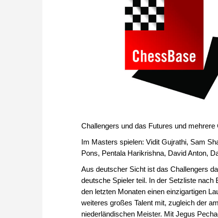
Challengers und das Futures und mehrere
Im Masters spielen: Vidit Gujrathi, Sam 
Pons, Pentala Harikrishna, David Anton, 
Aus deutscher Sicht ist das Challengers d
deutsche Spieler teil. In der Setzliste na
den letzten Monaten einen einzigartigen Lau
weiteres großes Talent mit, zugleich der 
niederländischen Meister. Mit Jegus Pech