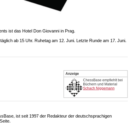
nts ist das Hotel Don Giovanni in Prag.
 täglich ab 15 Uhr. Ruhetag am 12. Juni. Letzte Runde am 17. Juni.
Anzeige
ChessBase empfiehlt bei
Büchern und Material
Schach Niggemann
ssBase, ist seit 1997 der Redakteur der deutschsprachigen
eite.