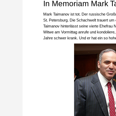
In Memoriam Mark T
Mark Taimanov ist tot. Der russische Groß
St. Petersburg. Die Schachwelt trauert um 
Taimanov hinterlässt seine vierte Ehefrau 
Witwe am Vormittag anrufe und kondoliere, 
Jahre schwer krank. Und er hat ein so hohes 