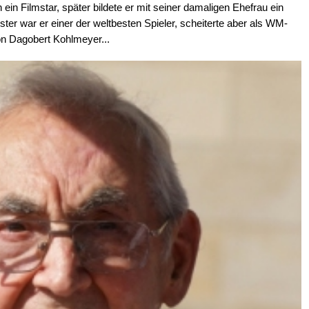
 ein Filmstar, später bildete er mit seiner damaligen Ehefrau ein
er war er einer der weltbesten Spieler, scheiterte aber als WM-
on Dagobert Kohlmeyer...