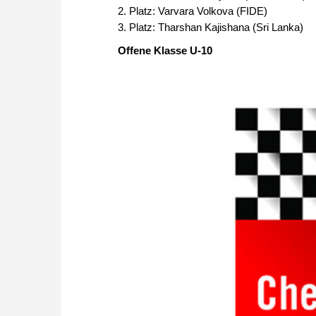
2. Platz: Varvara Volkova (FIDE)
3. Platz: Tharshan Kajishana (Sri Lanka)
Offene Klasse U-10