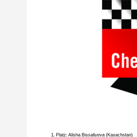
1. Platz: Alisha Bissaliyeva (Kasachstan)