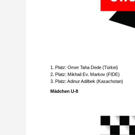
1. Platz: Omer Taha Dede (Türkei)
2. Platz: Mikhail Ev. Markov (FIDE)
3. Platz: Adinur Adilbek (Kasachstan)
Mädchen U-8