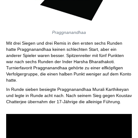
Praggnanandhaa
Mit drei Siegen und drei Remis in den ersten sechs Runden
hatte Praggnanandhaa keinen schlechten Start, aber ein
anderer Spieler waren besser. Spitzenreiter mit fünf Punkten
war nach sechs Runden der Inder Harsha Bharathakoti.
Turnierfavorit Praggnanandhaa gehörte zu einer elfköpfigen
Verfolgergruppe, die einen halben Punkt weniger auf dem Konto
hatte.
In Runde sieben besiegte Praggnanandhaa Murali Karthikeyan
und legte in Runde acht nach. Nach seinem Sieg gegen Koustav
Chatterjee übernahm der 17-Jährige die alleinige Führung.