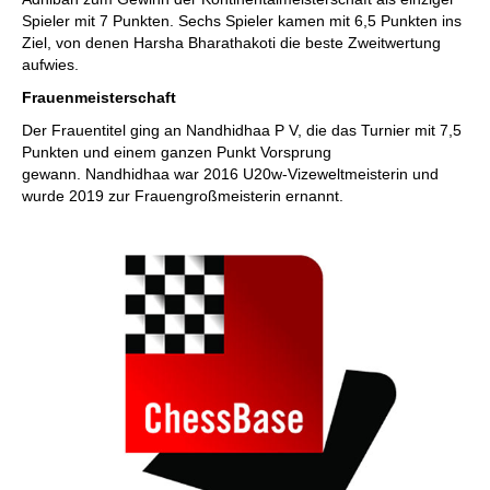
Spieler mit 7 Punkten. Sechs Spieler kamen mit 6,5 Punkten ins
Ziel, von denen Harsha Bharathakoti die beste Zweitwertung
aufwies.
Frauenmeisterschaft
Der Frauentitel ging an Nandhidhaa P V, die das Turnier mit 7,5
Punkten und einem ganzen Punkt Vorsprung
gewann. Nandhidhaa war 2016 U20w-Vizeweltmeisterin und
wurde 2019 zur Frauengroßmeisterin ernannt.