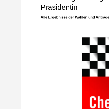
Präsidentin
Alle Ergebnisse der Wahlen und Anträg