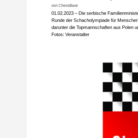
von ChessBase
01.02.2023 – Die serbische Familienministe
Runde der Schacholympiade für Menschen 
darunter die Topmannschaften aus Polen un
Fotos: Veranstalter