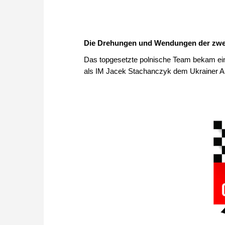
Die Drehungen und Wendungen der zwe
Das topgesetzte polnische Team bekam ein
als IM Jacek Stachanczyk dem Ukrainer Arte