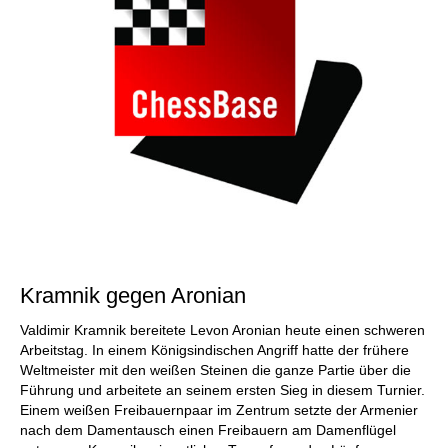
Kramnik gegen Aronian
Valdimir Kramnik bereitete Levon Aronian heute einen schweren
Arbeitstag. In einem Königsindischen Angriff hatte der frühere
Weltmeister mit den weißen Steinen die ganze Partie über die
Führung und arbeitete an seinem ersten Sieg in diesem Turnier.
Einem weißen Freibauernpaar im Zentrum setzte der Armenier
nach dem Damentausch einen Freibauern am Damenflügel