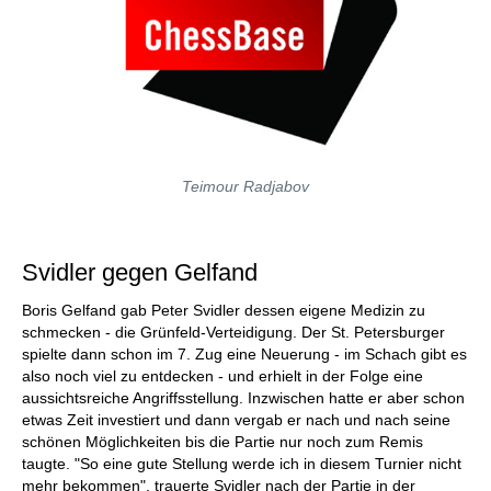
Teimour Radjabov
Svidler gegen Gelfand
Boris Gelfand gab Peter Svidler dessen eigene Medizin zu
schmecken - die Grünfeld-Verteidigung. Der St. Petersburger
spielte dann schon im 7. Zug eine Neuerung - im Schach gibt es
also noch viel zu entdecken - und erhielt in der Folge eine
aussichtsreiche Angriffsstellung. Inzwischen hatte er aber schon
etwas Zeit investiert und dann vergab er nach und nach seine
schönen Möglichkeiten bis die Partie nur noch zum Remis
taugte. "So eine gute Stellung werde ich in diesem Turnier nicht
mehr bekommen", trauerte Svidler nach der Partie in der