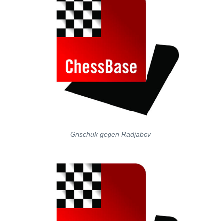
Grischuk gegen Radjabov