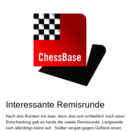
individueller als je zuvor.
Interessante Remisrunde
Nach drei Runden mit zwei, dann drei und schließlich noch einer
Entscheidung gab es heute die zweite Remisrunde. Langeweile
kam allerdings keine auf. Svidler vergab gegen Gelfand einen