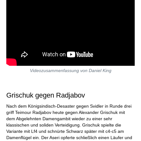
Videozusammenfassung von Daniel King
Grischuk gegen Radjabov
Nach dem Königsindisch-Desaster gegen Svidler in Runde drei
griff Teimour Radjabov heute gegen Alexander Grischuk mit
dem Abgelehnten Damengambit wieder zu einer sehr
klassischen und soliden Verteidigung. Grischuk spielte die
Variante mit Lf4 und schnürte Schwarz später mit c4-c5 am
Damenflügel ein. Der Aseri opferte schließlich einen Läufer und