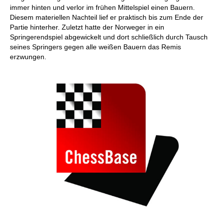
immer hinten und verlor im frühen Mittelspiel einen Bauern.
Diesem materiellen Nachteil lief er praktisch bis zum Ende der
Partie hinterher. Zuletzt hatte der Norweger in ein
Springerendspiel abgewickelt und dort schließlich durch Tausch
seines Springers gegen alle weißen Bauern das Remis
erzwungen.