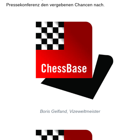
Pressekonferenz den vergebenen Chancen nach.
Boris Gelfand, Vizeweltmeister