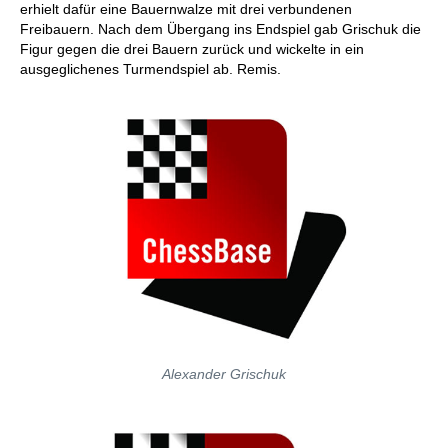
erhielt dafür eine Bauernwalze mit drei verbundenen
Freibauern. Nach dem Übergang ins Endspiel gab Grischuk die
Figur gegen die drei Bauern zurück und wickelte in ein
ausgeglichenes Turmendspiel ab. Remis.
Alexander Grischuk