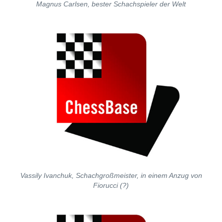
Magnus Carlsen, bester Schachspieler der Welt
Vassily Ivanchuk, Schachgroßmeister, in einem Anzug von
Fiorucci (?)