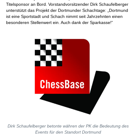
Titelsponsor an Bord. Vorstandvorsitzender Dirk Schaufelberger
unterstützt das Projekt der Dortmunder Schachtage: „Dortmund
ist eine Sportstadt und Schach nimmt seit Jahrzehnten einen
besonderen Stellenwert ein. Auch dank der Sparkasse!“
Dirk Schaufelberger betonte währen der PK die Bedeutung des
Events für den Standort Dortmund