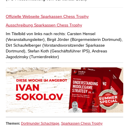
Offizielle Webseite Sparkassen Chess Trophy
Ausschreibung Sparkassen Chess Trophy
Im Titelbild von links nach rechts: Carsten Hensel
(Veranstaltungsleiter), Birgit Jörder (Bürgermeisterin Dortmund),
Dirt Schaufelberger (Vorstandsvorsitzender Sparkasse
Dortmund), Stefan Koth (Geschäftsführer IPS), Andreas
Jagodzinsky (Turnierdirektor)
Themen:
Dortmunder Schachtage
,
Sparkassen Chess Trophy