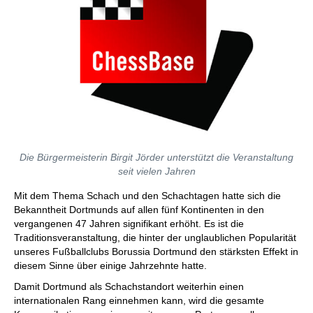
Die Bürgermeisterin Birgit Jörder unterstützt die Veranstaltung
seit vielen Jahren
Mit dem Thema Schach und den Schachtagen hatte sich die
Bekanntheit Dortmunds auf allen fünf Kontinenten in den
vergangenen 47 Jahren signifikant erhöht. Es ist die
Traditionsveranstaltung, die hinter der unglaublichen Popularität
unseres Fußballclubs Borussia Dortmund den stärksten Effekt in
diesem Sinne über einige Jahrzehnte hatte.
Damit Dortmund als Schachstandort weiterhin einen
internationalen Rang einnehmen kann, wird die gesamte