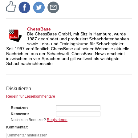
ChessBase
Die ChessBase GmbH, mit Sitz in Hamburg, wurde
1987 gegründet und produziert Schachdatenbanken
sowie Lehr- und Trainingskurse für Schachspieler.
Seit 1997 veröffentlich ChessBase auf seiner Webseite aktuelle
Nachrichten aus der Schachwelt. ChessBase News erscheint
inzwischen in vier Sprachen und gilt weltweit als wichtigste
Schachnachrichtenseite.
Diskutieren
Regeln für Leserkommentare
Benutzer
Kennwort
Noch kein Benutzer?
Registrieren
Kommentar