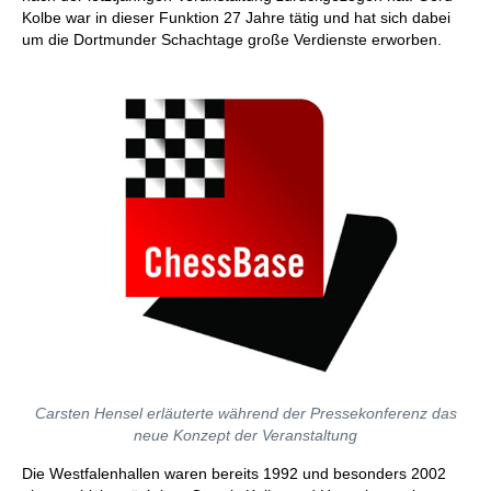
Kolbe war in dieser Funktion 27 Jahre tätig und hat sich dabei
um die Dortmunder Schachtage große Verdienste erworben.
Carsten Hensel erläuterte während der Pressekonferenz das
neue Konzept der Veranstaltung
Die Westfalenhallen waren bereits 1992 und besonders 2002