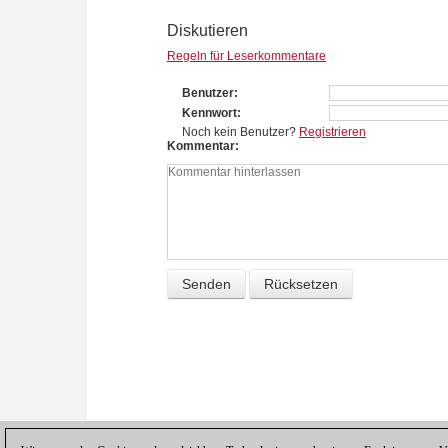
Diskutieren
Regeln für Leserkommentare
Benutzer
Kennwort
Noch kein Benutzer?
Registrieren
Kommentar