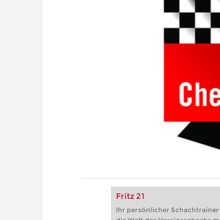
Fritz 21
Ihr persönlicher Schachtrainer -