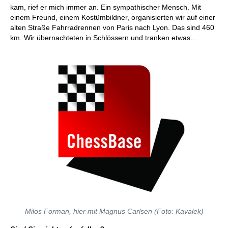
kam, rief er mich immer an. Ein sympathischer Mensch. Mit
einem Freund, einem Kostümbildner, organisierten wir auf einer
alten Straße Fahrradrennen von Paris nach Lyon. Das sind 460
km. Wir übernachteten in Schlössern und tranken etwas…
Milos Forman, hier mit Magnus Carlsen (Foto: Kavalek)