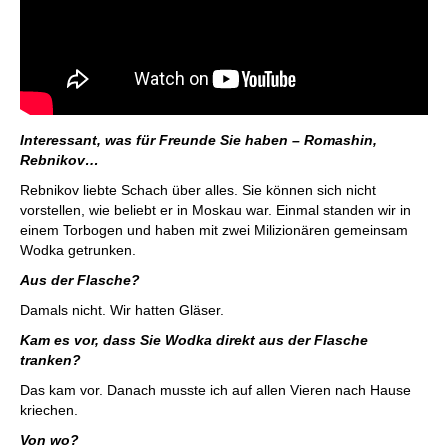
Interessant, was für Freunde Sie haben – Romashin,
Rebnikov…
Rebnikov liebte Schach über alles. Sie können sich nicht
vorstellen, wie beliebt er in Moskau war. Einmal standen wir in
einem Torbogen und haben mit zwei Milizionären gemeinsam
Wodka getrunken.
Aus der Flasche?
Damals nicht. Wir hatten Gläser.
Kam es vor, dass Sie Wodka direkt aus der Flasche
tranken?
Das kam vor. Danach musste ich auf allen Vieren nach Hause
kriechen.
Von wo?