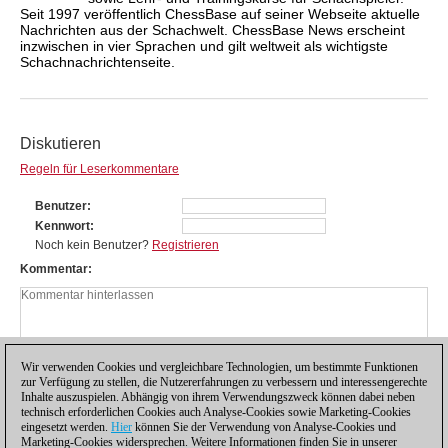
Seit 1997 veröffentlich ChessBase auf seiner Webseite aktuelle
Nachrichten aus der Schachwelt. ChessBase News erscheint
inzwischen in vier Sprachen und gilt weltweit als wichtigste
Schachnachrichtenseite.
Diskutieren
Regeln für Leserkommentare
Benutzer
Kennwort
Noch kein Benutzer?
Registrieren
Kommentar
Wir verwenden Cookies und vergleichbare Technologien, um bestimmte Funktionen
zur Verfügung zu stellen, die Nutzererfahrungen zu verbessern und interessengerechte
Inhalte auszuspielen. Abhängig von ihrem Verwendungszweck können dabei neben
technisch erforderlichen Cookies auch Analyse-Cookies sowie Marketing-Cookies
eingesetzt werden.
Hier
können Sie der Verwendung von Analyse-Cookies und
Marketing-Cookies widersprechen. Weitere Informationen finden Sie in unserer