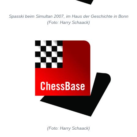
Spasski beim Simultan 2007, im Haus der Geschichte in Bonn
(Foto: Harry Schaack)
(Foto: Harry Schaack)