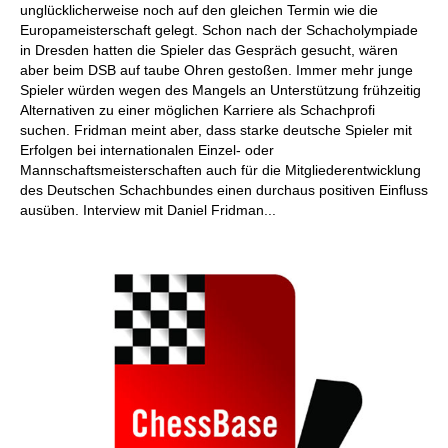
unglücklicherweise noch auf den gleichen Termin wie die
Europameisterschaft gelegt. Schon nach der Schacholympiade
in Dresden hatten die Spieler das Gespräch gesucht, wären
aber beim DSB auf taube Ohren gestoßen. Immer mehr junge
Spieler würden wegen des Mangels an Unterstützung frühzeitig
Alternativen zu einer möglichen Karriere als Schachprofi
suchen. Fridman meint aber, dass starke deutsche Spieler mit
Erfolgen bei internationalen Einzel- oder
Mannschaftsmeisterschaften auch für die Mitgliederentwicklung
des Deutschen Schachbundes einen durchaus positiven Einfluss
ausüben. Interview mit Daniel Fridman...