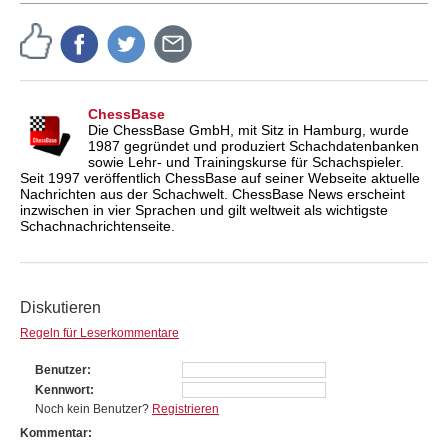
ChessBase
Die ChessBase GmbH, mit Sitz in Hamburg, wurde
1987 gegründet und produziert Schachdatenbanken
sowie Lehr- und Trainingskurse für Schachspieler.
Seit 1997 veröffentlich ChessBase auf seiner Webseite aktuelle
Nachrichten aus der Schachwelt. ChessBase News erscheint
inzwischen in vier Sprachen und gilt weltweit als wichtigste
Schachnachrichtenseite.
Diskutieren
Regeln für Leserkommentare
Benutzer
Kennwort
Noch kein Benutzer?
Registrieren
Kommentar