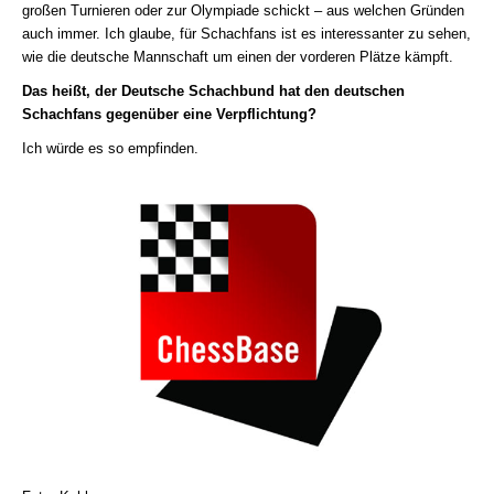
großen Turnieren oder zur Olympiade schickt – aus welchen Gründen
auch immer. Ich glaube, für Schachfans ist es interessanter zu sehen,
wie die deutsche Mannschaft um einen der vorderen Plätze kämpft.
Das heißt, der Deutsche Schachbund hat den deutschen
Schachfans gegenüber eine Verpflichtung?
Ich würde es so empfinden.