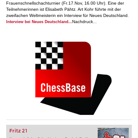
Frauenschnellschachturnier (Fr.17.Nov, 16.00 Uhr). Eine der
Teilnehmerinnen ist Elisabeth Pähtz. Art Kohr führte mit der
zweifachen Weltmeisterin ein Interview für Neues Deutschland.
Nachdruck...
Interview bei Neues Deutschland...
Fritz 21