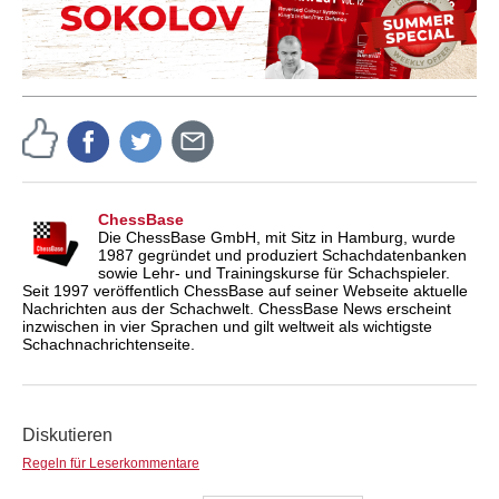
ChessBase
Die ChessBase GmbH, mit Sitz in Hamburg, wurde
1987 gegründet und produziert Schachdatenbanken
sowie Lehr- und Trainingskurse für Schachspieler.
Seit 1997 veröffentlich ChessBase auf seiner Webseite aktuelle
Nachrichten aus der Schachwelt. ChessBase News erscheint
inzwischen in vier Sprachen und gilt weltweit als wichtigste
Schachnachrichtenseite.
Diskutieren
Regeln für Leserkommentare