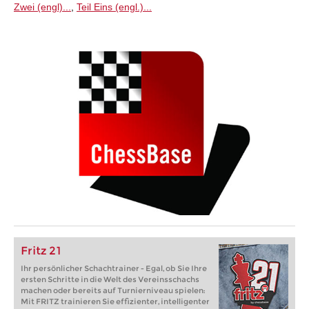
Zwei (engl)...
,
Teil Eins (engl.)...
Fritz 21
Ihr persönlicher Schachtrainer - Egal, ob Sie Ihre
ersten Schritte in die Welt des Vereinsschachs
machen oder bereits auf Turnierniveau spielen:
Mit FRITZ trainieren Sie effizienter, intelligenter