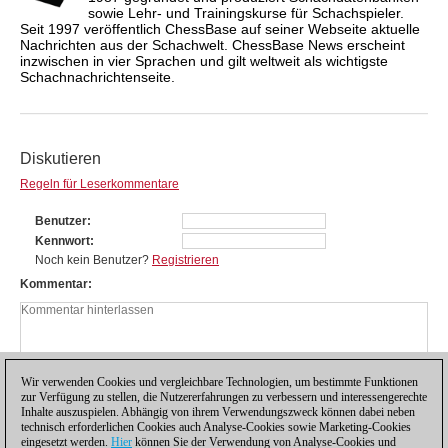
sowie Lehr- und Trainingskurse für Schachspieler.
Seit 1997 veröffentlich ChessBase auf seiner Webseite aktuelle
Nachrichten aus der Schachwelt. ChessBase News erscheint
inzwischen in vier Sprachen und gilt weltweit als wichtigste
Schachnachrichtenseite.
Diskutieren
Regeln für Leserkommentare
Benutzer
Kennwort
Noch kein Benutzer?
Registrieren
Kommentar
Wir verwenden Cookies und vergleichbare Technologien, um bestimmte Funktionen
zur Verfügung zu stellen, die Nutzererfahrungen zu verbessern und interessengerechte
Inhalte auszuspielen. Abhängig von ihrem Verwendungszweck können dabei neben
technisch erforderlichen Cookies auch Analyse-Cookies sowie Marketing-Cookies
eingesetzt werden.
Hier
können Sie der Verwendung von Analyse-Cookies und