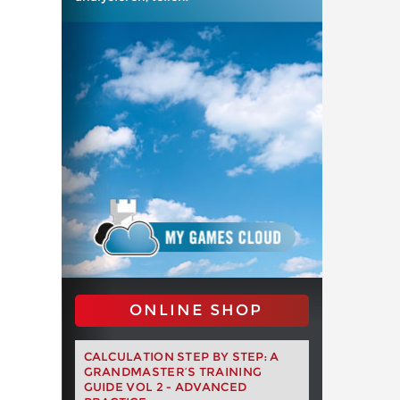
ONLINE SHOP
CALCULATION STEP BY STEP: A
GRANDMASTER’S TRAINING
GUIDE VOL 2 - ADVANCED