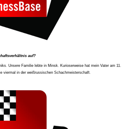
chaftsverhältnis auf?
niks. Unsere Familie lebte in Minsk. Kurioserweise hat mein Vater am 11.
e viermal in der weißrussischen Schachmeisterschaft.