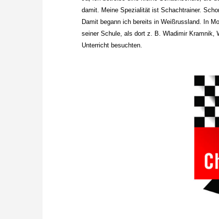
damit. Meine Spezialität ist Schachtrainer. Sch
Damit begann ich bereits in Weißrussland. In Mo
seiner Schule, als dort z. B. Wladimir Kramnik,
Unterricht besuchten.