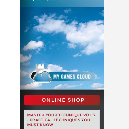
ONLINE SHOP
MASTER YOUR TECHNIQUE VOL.3
- PRACTICAL TECHNIQUES YOU
MUST KNOW