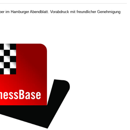
ber im Hamburger Abendblatt. Vorabdruck mit freundlicher Genehmigung