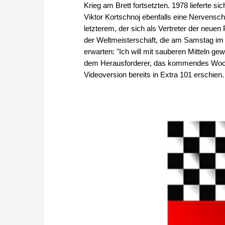
Krieg am Brett fortsetzten. 1978 lieferte s
Viktor Kortschnoj ebenfalls eine Nervens
letzterem, der sich als Vertreter der neuen
der Weltmeisterschaft, die am Samstag im 
erwarten: "Ich will mit sauberen Mitteln ge
dem Herausforderer, das kommendes Woch
Videoversion bereits in Extra 101 erschien.