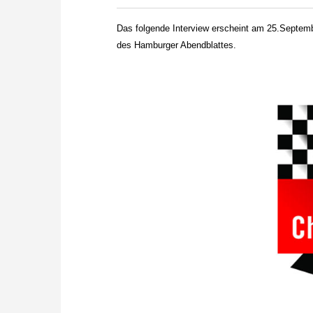
zuvor.
Das folgende Interview erscheint am 25.Septem
des Hamburger Abendblattes.