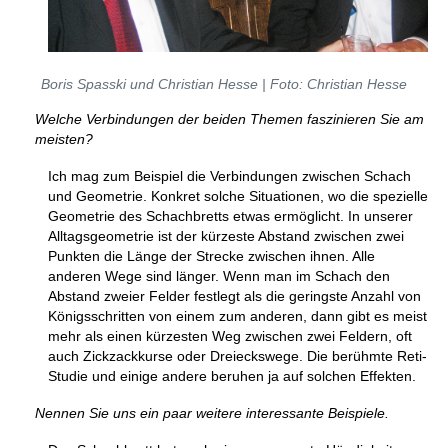
Boris Spasski und Christian Hesse | Foto: Christian Hesse
Welche Verbindungen der beiden Themen faszinieren Sie am
meisten?
Ich mag zum Beispiel die Verbindungen zwischen Schach
und Geometrie. Konkret solche Situationen, wo die spezielle
Geometrie des Schachbretts etwas ermöglicht. In unserer
Alltagsgeometrie ist der kürzeste Abstand zwischen zwei
Punkten die Länge der Strecke zwischen ihnen. Alle
anderen Wege sind länger. Wenn man im Schach den
Abstand zweier Felder festlegt als die geringste Anzahl von
Königsschritten von einem zum anderen, dann gibt es meist
mehr als einen kürzesten Weg zwischen zwei Feldern, oft
auch Zickzackkurse oder Dreieckswege. Die berühmte Reti-
Studie und einige andere beruhen ja auf solchen Effekten.
Nennen Sie uns ein paar weitere interessante Beispiele.