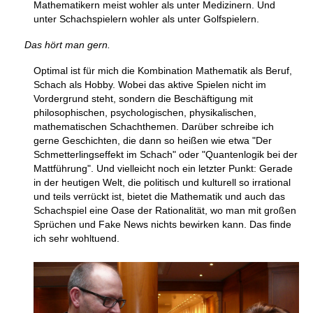
Mathematikern meist wohler als unter Medizinern. Und
unter Schachspielern wohler als unter Golfspielern.
Das hört man gern.
Optimal ist für mich die Kombination Mathematik als Beruf,
Schach als Hobby. Wobei das aktive Spielen nicht im
Vordergrund steht, sondern die Beschäftigung mit
philosophischen, psychologischen, physikalischen,
mathematischen Schachthemen. Darüber schreibe ich
gerne Geschichten, die dann so heißen wie etwa "Der
Schmetterlingseffekt im Schach" oder "Quantenlogik bei der
Mattführung". Und vielleicht noch ein letzter Punkt: Gerade
in der heutigen Welt, die politisch und kulturell so irrational
und teils verrückt ist, bietet die Mathematik und auch das
Schachspiel eine Oase der Rationalität, wo man mit großen
Sprüchen und Fake News nichts bewirken kann. Das finde
ich sehr wohltuend.