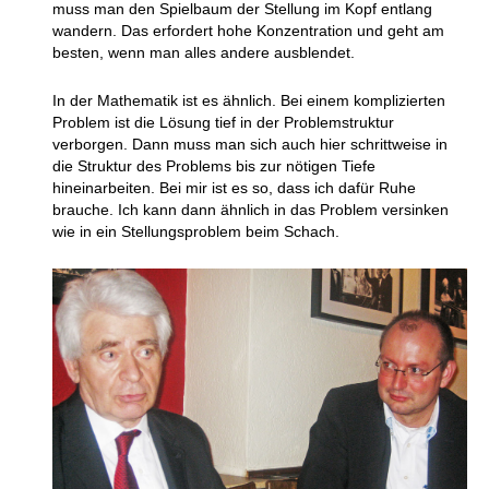
muss man den Spielbaum der Stellung im Kopf entlang
wandern. Das erfordert hohe Konzentration und geht am
besten, wenn man alles andere ausblendet.
In der Mathematik ist es ähnlich. Bei einem komplizierten
Problem ist die Lösung tief in der Problemstruktur
verborgen. Dann muss man sich auch hier schrittweise in
die Struktur des Problems bis zur nötigen Tiefe
hineinarbeiten. Bei mir ist es so, dass ich dafür Ruhe
brauche. Ich kann dann ähnlich in das Problem versinken
wie in ein Stellungsproblem beim Schach.