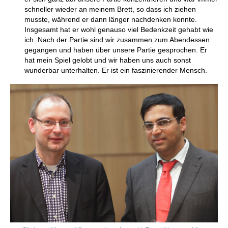
schneller wieder an meinem Brett, so dass ich ziehen
musste, während er dann länger nachdenken konnte.
Insgesamt hat er wohl genauso viel Bedenkzeit gehabt wie
ich. Nach der Partie sind wir zusammen zum Abendessen
gegangen und haben über unsere Partie gesprochen. Er
hat mein Spiel gelobt und wir haben uns auch sonst
wunderbar unterhalten. Er ist ein faszinierender Mensch.