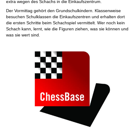
extra wegen des Schachs in die Einkaufszentrum.
Der Vormittag gehört den Grundschulkindern. Klassenweise
besuchen Schulklassen die Einkaufszentren und erhalten dort
die ersten Schritte beim Schachspiel vermittelt. Wer noch kein
Schach kann, lernt, wie die Figuren ziehen, was sie können und
was sie wert sind.