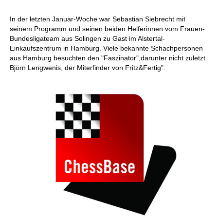
In der letzten Januar-Woche war Sebastian Siebrecht mit
seinem Programm und seinen beiden Helferinnen vom Frauen-
Bundesligateam aus Solingen zu Gast im Alstertal-
Einkaufszentrum in Hamburg. Viele bekannte Schachpersonen
aus Hamburg besuchten den "Faszinator",darunter nicht zuletzt
Björn Lengwenis, der Miterfinder von Fritz&Fertig".