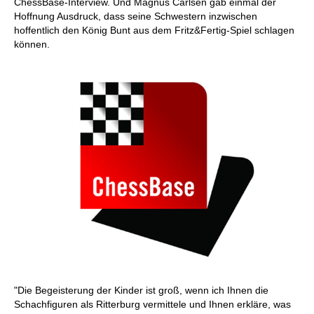
ChessBase-Interview. Und Magnus Carlsen gab einmal der
Hoffnung Ausdruck, dass seine Schwestern inzwischen
hoffentlich den König Bunt aus dem Fritz&Fertig-Spiel schlagen
können.
"Die Begeisterung der Kinder ist groß, wenn ich Ihnen die
Schachfiguren als Ritterburg vermittele und Ihnen erkläre, was