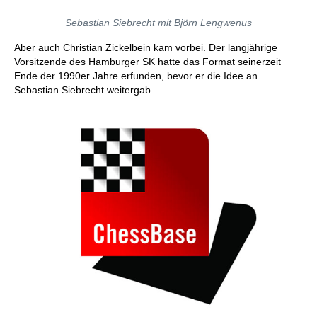
Sebastian Siebrecht mit Björn Lengwenus
Aber auch Christian Zickelbein kam vorbei. Der langjährige
Vorsitzende des Hamburger SK hatte das Format seinerzeit
Ende der 1990er Jahre erfunden, bevor er die Idee an
Sebastian Siebrecht weitergab.