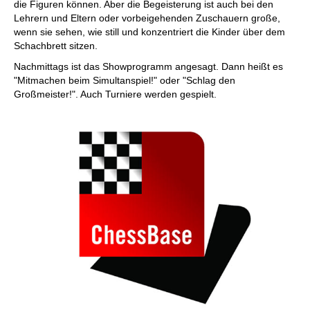
die Figuren können. Aber die Begeisterung ist auch bei den
Lehrern und Eltern oder vorbeigehenden Zuschauern große,
wenn sie sehen, wie still und konzentriert die Kinder über dem
Schachbrett sitzen.
Nachmittags ist das Showprogramm angesagt. Dann heißt es
"Mitmachen beim Simultanspiel!" oder "Schlag den
Großmeister!". Auch Turniere werden gespielt.