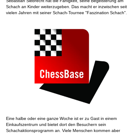
Sebastian Siebrecht hat die Fähigkeit, seine Begeisterung am
Schach an Kinder weiterzugeben. Das macht er inzwischen seit
vielen Jahren mit seiner Schach-Tournee "Faszination Schach".
Eine halbe oder eine ganze Woche ist er zu Gast in einem
Einkaufszentrum und bietet dort den Besuchern sein
Schachaktionsprogramm an. Viele Menschen kommen aber