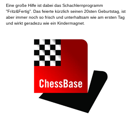
Eine große Hilfe ist dabei das Schachlernprogramm
"Fritz&Fertig". Das feierte kürzlich seinen 20sten Geburtstag, ist
aber immer noch so frisch und unterhaltsam wie am ersten Tag
und wirkt geradezu wie ein Kindermagnet.