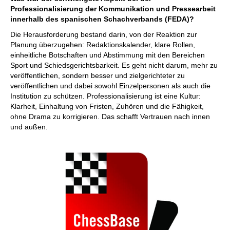
Professionalisierung der Kommunikation und Pressearbeit
innerhalb des spanischen Schachverbands (FEDA)?
Die Herausforderung bestand darin, von der Reaktion zur
Planung überzugehen: Redaktionskalender, klare Rollen,
einheitliche Botschaften und Abstimmung mit den Bereichen
Sport und Schiedsgerichtsbarkeit. Es geht nicht darum, mehr zu
veröffentlichen, sondern besser und zielgerichteter zu
veröffentlichen und dabei sowohl Einzelpersonen als auch die
Institution zu schützen. Professionalisierung ist eine Kultur:
Klarheit, Einhaltung von Fristen, Zuhören und die Fähigkeit,
ohne Drama zu korrigieren. Das schafft Vertrauen nach innen
und außen.