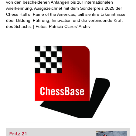
von den bescheidenen Anfängen bis zur internationalen
Anerkennung. Ausgezeichnet mit dem Sonderpreis 2025 der
Chess Hall of Fame of the Americas, teilt sie ihre Erkenntnisse
über Bildung, Führung, Innovation und die verbindende Kraft
des Schachs. | Fotos: Patricia Claros' Archiv
Fritz 21