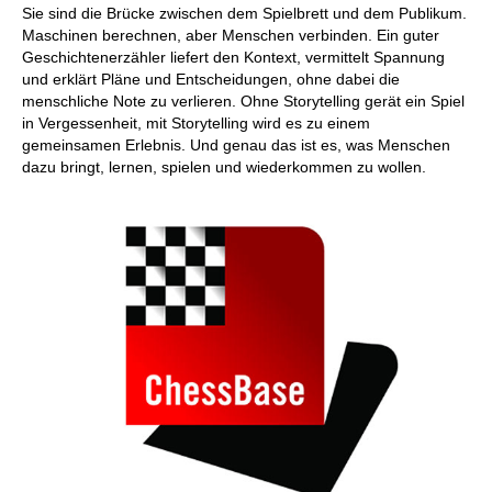
Sie sind die Brücke zwischen dem Spielbrett und dem Publikum.
Maschinen berechnen, aber Menschen verbinden. Ein guter
Geschichtenerzähler liefert den Kontext, vermittelt Spannung
und erklärt Pläne und Entscheidungen, ohne dabei die
menschliche Note zu verlieren. Ohne Storytelling gerät ein Spiel
in Vergessenheit, mit Storytelling wird es zu einem
gemeinsamen Erlebnis. Und genau das ist es, was Menschen
dazu bringt, lernen, spielen und wiederkommen zu wollen.