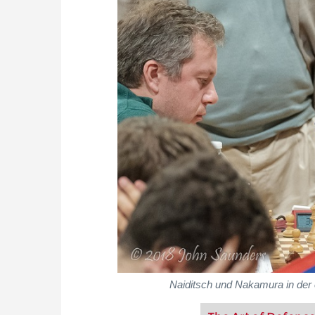
Naiditsch und Nakamura in der 