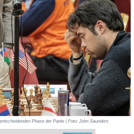
entscheidenden Phase der Partie | Foto: John Saunders