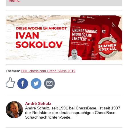
Mehr...
Themen:
FIDE chess.com Grand Swiss 2019
André Schulz
André Schulz, seit 1991 bei ChessBase, ist seit 1997
der Redakteur der deutschsprachigen ChessBase
Schachnachrichten-Seite.