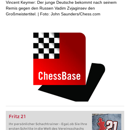
Vincent Keymer: Der junge Deutsche bekommt nach seinem
Remis gegen den Russen Vadim Zvjaginsev den
Großmeistertitel. | Foto: John Saunders/Chess.com
Fritz 21
Ihr persönlicher Schachtrainer - Egal, ob Sie Ihre
ersten Schritte in die Welt des Vereinsschachs