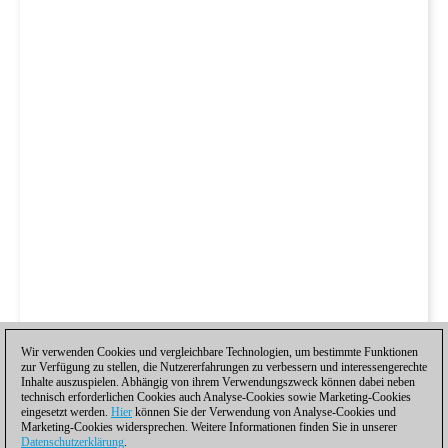
Wir verwenden Cookies und vergleichbare Technologien, um bestimmte Funktionen
zur Verfügung zu stellen, die Nutzererfahrungen zu verbessern und interessengerechte
Inhalte auszuspielen. Abhängig von ihrem Verwendungszweck können dabei neben
technisch erforderlichen Cookies auch Analyse-Cookies sowie Marketing-Cookies
eingesetzt werden.
Hier
können Sie der Verwendung von Analyse-Cookies und
Marketing-Cookies widersprechen. Weitere Informationen finden Sie in unserer
Datenschutzerklärung
.