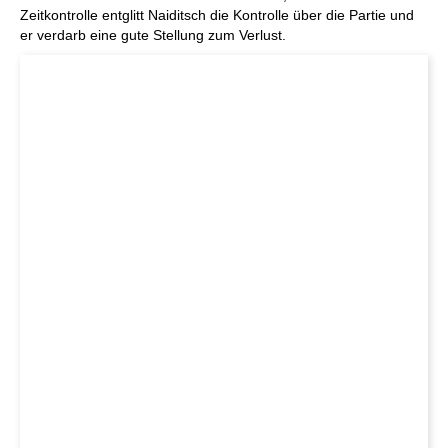
Zeitkontrolle entglitt Naiditsch die Kontrolle über die Partie und
er verdarb eine gute Stellung zum Verlust.