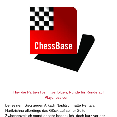
Hier die Partien live mitverfolgen, Runde für Runde auf
Playchess.com...
Bei seinem Sieg gegen Arkadij Naiditsch hatte Pentala
Harikrishna allerdings das Glück auf seiner Seite.
Zwischenzeitlich stand er sehr bedenklich, doch kurz vor der