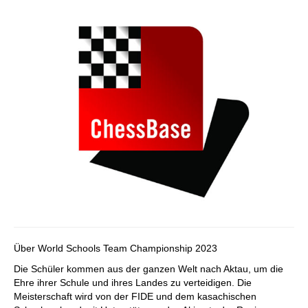
Über World Schools Team Championship 2023
Die Schüler kommen aus der ganzen Welt nach Aktau, um die
Ehre ihrer Schule und ihres Landes zu verteidigen. Die
Meisterschaft wird von der FIDE und dem kasachischen