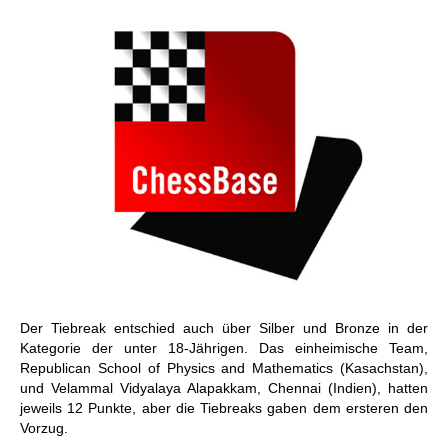
Der Tiebreak entschied auch über Silber und Bronze in der
Kategorie der unter 18-Jährigen. Das einheimische Team,
Republican School of Physics and Mathematics (Kasachstan),
und Velammal Vidyalaya Alapakkam, Chennai (Indien), hatten
jeweils 12 Punkte, aber die Tiebreaks gaben dem ersteren den
Vorzug.