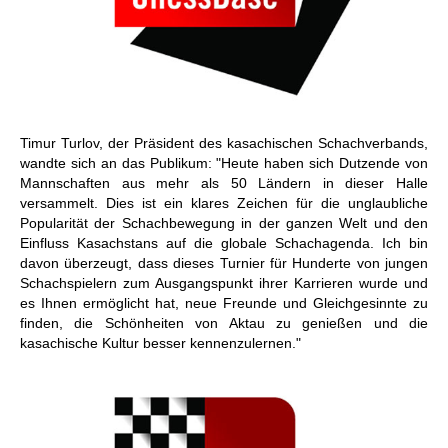
Timur Turlov, der Präsident des kasachischen Schachverbands,
wandte sich an das Publikum: "Heute haben sich Dutzende von
Mannschaften aus mehr als 50 Ländern in dieser Halle
versammelt. Dies ist ein klares Zeichen für die unglaubliche
Popularität der Schachbewegung in der ganzen Welt und den
Einfluss Kasachstans auf die globale Schachagenda. Ich bin
davon überzeugt, dass dieses Turnier für Hunderte von jungen
Schachspielern zum Ausgangspunkt ihrer Karrieren wurde und
es Ihnen ermöglicht hat, neue Freunde und Gleichgesinnte zu
finden, die Schönheiten von Aktau zu genießen und die
kasachische Kultur besser kennenzulernen."