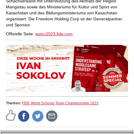
Schachverband mit Unterstützung des Akimats der Region
Mangistau sowie des Ministeriums für Kultur und Sport von
Kasachstan und des Bildungsministeriums von Kasachstan
organisiert. Die Freedom Holding Corp ist der Generalpartner
und Sponsor.
Offizielle Seite:
wstcc2023.fide.com
Themen:
FIDE World Schools Team Championship 2023