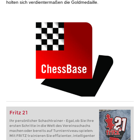
holten sich verdientermaßen die Goldmedaille.
Fritz 21
Ihr persönlicher Schachtrainer - Egal, ob Sie Ihre
ersten Schritte in die Welt des Vereinsschachs
machen oder bereits auf Turnierniveau spielen:
Mit FRITZ trainieren Sie effizienter, intelligenter