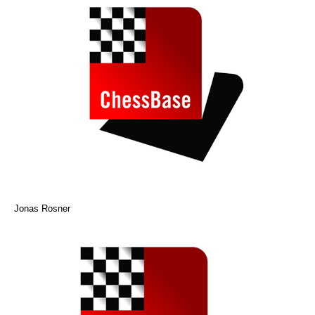
Jonas Rosner