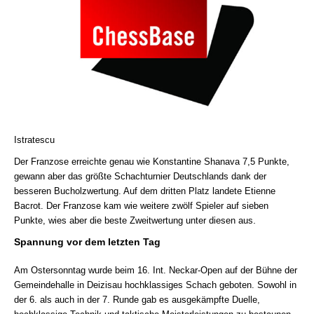
Istratescu
Der Franzose erreichte genau wie Konstantine Shanava 7,5 Punkte,
gewann aber das größte Schachturnier Deutschlands dank der
besseren Bucholzwertung. Auf dem dritten Platz landete Etienne
Bacrot. Der Franzose kam wie weitere zwölf Spieler auf sieben
.
Punkte, wies aber die beste Zweitwertung unter diesen aus
Spannung vor dem letzten Tag
Am Ostersonntag wurde beim 16. Int. Neckar-Open auf der Bühne der
Gemeindehalle in Deizisau hochklassiges Schach geboten. Sowohl in
der 6. als auch in der 7. Runde gab es ausgekämpfte Duelle,