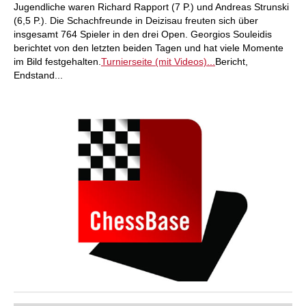
Jugendliche waren Richard Rapport (7 P.) und Andreas Strunski
(6,5 P.). Die Schachfreunde in Deizisau freuten sich über
insgesamt 764 Spieler in den drei Open. Georgios Souleidis
berichtet von den letzten beiden Tagen und hat viele Momente
im Bild festgehalten.
Turnierseite (mit Videos)...
Bericht,
Endstand...