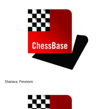
Shanava, Perunovic