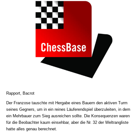
Rapport, Bacrot
Der Franzose tauschte mit Hergabe eines Bauern den aktiven Turm
seines Gegners, um in ein reines Läuferendspiel überzuleiten, in dem
ein Mehrbauer zum Sieg ausreichen sollte. Die Konsequenzen waren
für die Beobachter kaum einsehbar, aber die Nr. 32 der Weltrangliste
hatte alles genau berechnet.