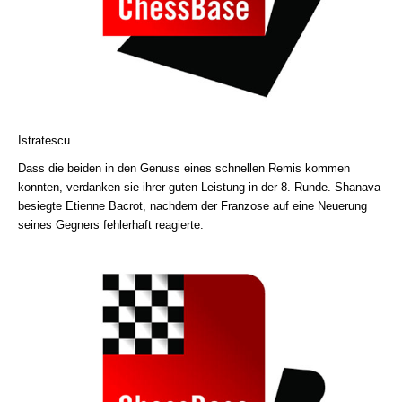
Istratescu
Dass die beiden in den Genuss eines schnellen Remis kommen
konnten, verdanken sie ihrer guten Leistung in der 8. Runde. Shanava
besiegte Etienne Bacrot, nachdem der Franzose auf eine Neuerung
seines Gegners fehlerhaft reagierte.