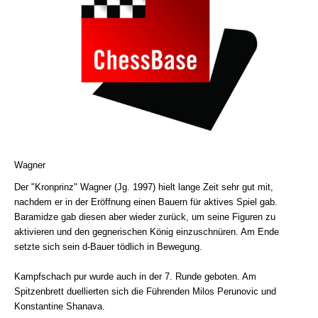
Wagner
Der "Kronprinz" Wagner (Jg. 1997) hielt lange Zeit sehr gut mit,
nachdem er in der Eröffnung einen Bauern für aktives Spiel gab.
Baramidze gab diesen aber wieder zurück, um seine Figuren zu
aktivieren und den gegnerischen König einzuschnüren. Am Ende
setzte sich sein d-Bauer tödlich in Bewegung.
Kampfschach pur wurde auch in der 7. Runde geboten. Am
Spitzenbrett duellierten sich die Führenden Milos Perunovic und
Konstantine Shanava.