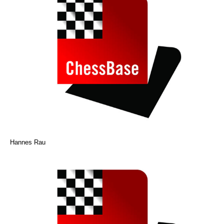
Hannes Rau