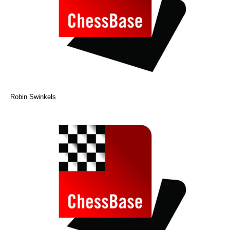
Robin Swinkels