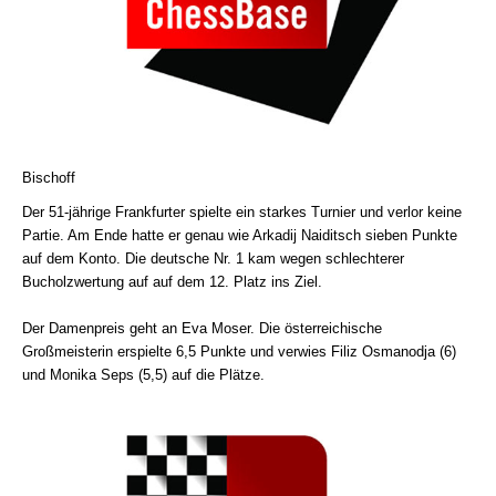
Bischoff
Der 51-jährige Frankfurter spielte ein starkes Turnier und verlor keine
Partie. Am Ende hatte er genau wie Arkadij Naiditsch sieben Punkte
auf dem Konto. Die deutsche Nr. 1 kam wegen schlechterer
Bucholzwertung auf auf dem 12. Platz ins Ziel.
Der Damenpreis geht an Eva Moser. Die österreichische
Großmeisterin erspielte 6,5 Punkte und verwies Filiz Osmanodja (6)
und Monika Seps (5,5) auf die Plätze.