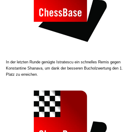
In der letzten Runde genügte Istratescu ein schnelles Remis gegen
Konstantine Shanava, um dank der besseren Bucholzwertung den 1.
Platz zu erreichen.