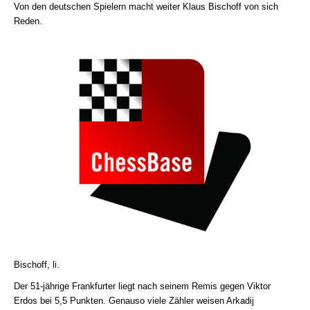
Von den deutschen Spielern macht weiter Klaus Bischoff von sich
Reden.
Bischoff, li.
Der 51-jährige Frankfurter liegt nach seinem Remis gegen Viktor
Erdos bei 5,5 Punkten. Genauso viele Zähler weisen Arkadij