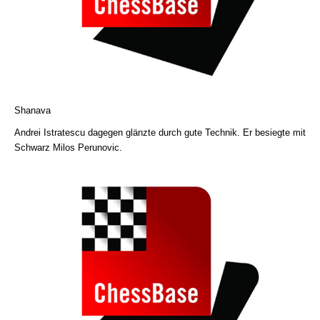
Shanava
Andrei Istratescu dagegen glänzte durch gute Technik. Er besiegte mit
Schwarz Milos Perunovic.