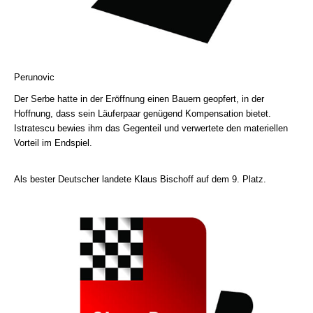
Perunovic
Der Serbe hatte in der Eröffnung einen Bauern geopfert, in der
Hoffnung, dass sein Läuferpaar genügend Kompensation bietet.
Istratescu bewies ihm das Gegenteil und verwertete den materiellen
Vorteil im Endspiel.
Als bester Deutscher landete Klaus Bischoff auf dem 9. Platz.