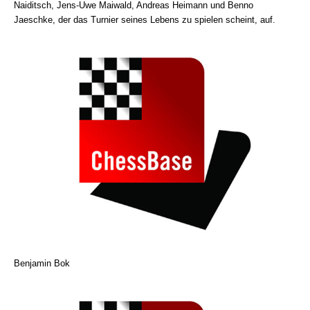
Naiditsch, Jens-Uwe Maiwald, Andreas Heimann und Benno
Jaeschke, der das Turnier seines Lebens zu spielen scheint, auf.
Benjamin Bok