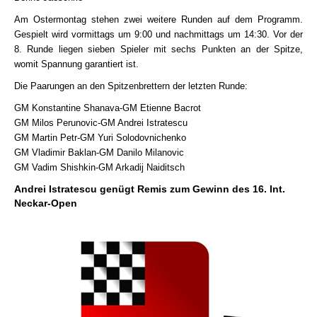
Am Ostermontag stehen zwei weitere Runden auf dem Programm.
Gespielt wird vormittags um 9:00 und nachmittags um 14:30. Vor der
8. Runde liegen sieben Spieler mit sechs Punkten an der Spitze,
womit Spannung garantiert ist.
Die Paarungen an den Spitzenbrettern der letzten Runde:
GM Konstantine Shanava-GM Etienne Bacrot
GM Milos Perunovic-GM Andrei Istratescu
GM Martin Petr-GM Yuri Solodovnichenko
GM Vladimir Baklan-GM Danilo Milanovic
GM Vadim Shishkin-GM Arkadij Naiditsch
Andrei Istratescu genügt Remis zum Gewinn des 16. Int.
Neckar-Open