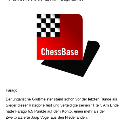
Farago
Der ungarische Großmeister stand schon vor der letzten Runde als
Sieger dieser Kategorie fest und verteidigte seinen "Titel". Am Ende
hatte Farago 6,5 Punkte auf dem Konto, einen mehr als der
Zweitplatzierte Jaap Vogel aus den Niederlanden.