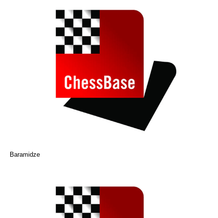
Baramidze