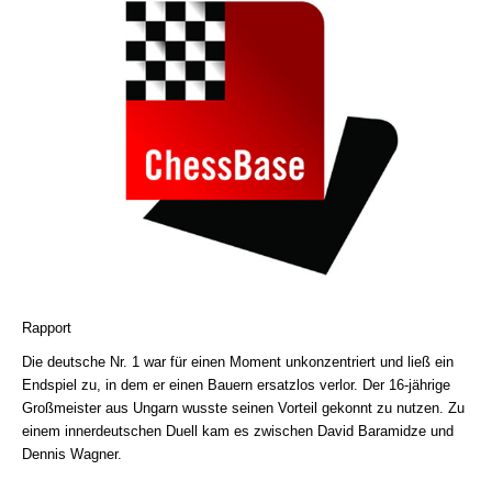
Rapport
Die deutsche Nr. 1 war für einen Moment unkonzentriert und ließ ein
Endspiel zu, in dem er einen Bauern ersatzlos verlor. Der 16-jährige
Großmeister aus Ungarn wusste seinen Vorteil gekonnt zu nutzen. Zu
einem innerdeutschen Duell kam es zwischen David Baramidze und
Dennis Wagner.