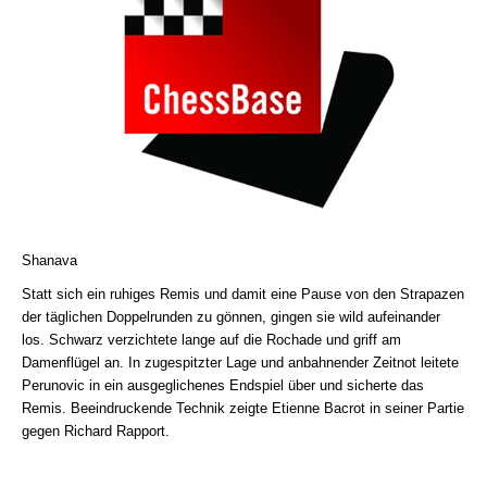
Shanava
Statt sich ein ruhiges Remis und damit eine Pause von den Strapazen
der täglichen Doppelrunden zu gönnen, gingen sie wild aufeinander
los. Schwarz verzichtete lange auf die Rochade und griff am
Damenflügel an. In zugespitzter Lage und anbahnender Zeitnot leitete
Perunovic in ein ausgeglichenes Endspiel über und sicherte das
Remis. Beeindruckende Technik zeigte Etienne Bacrot in seiner Partie
gegen Richard Rapport.