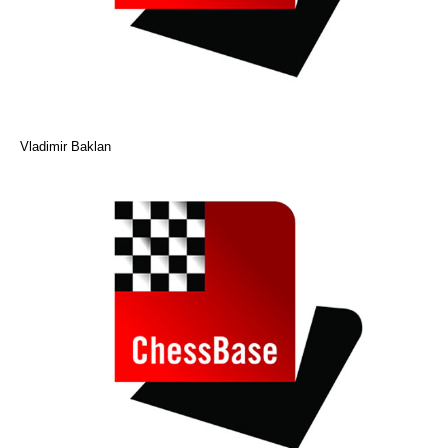
Vladimir Baklan