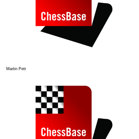
Martin Petr