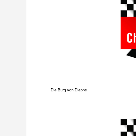
Die Burg von Dieppe