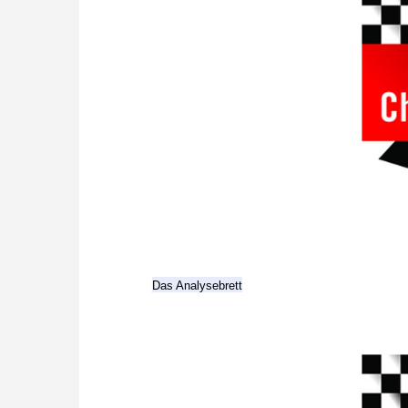
Das Analysebrett