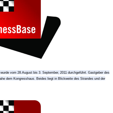
e wurde vom 28.August bis 3. September, 2011 durchgeführt. Gastgeber des
nahe dem Kongresshaus. Beides liegt in Blickweite des Strandes und der