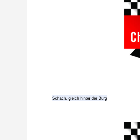
Schach, gleich hinter der Burg