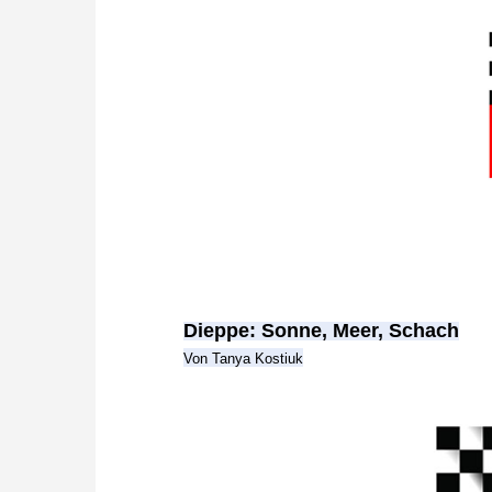
Dieppe: Sonne, Meer, Schach
Von Tanya Kostiuk