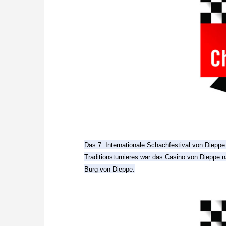
Das 7. Internationale Schachfestival von Diepp
Traditionsturnieres war das Casino von Dieppe 
Burg von Dieppe.