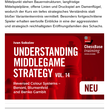
Mittelpunkt stehen Bauernstrukturen, langfristige
Mittelspielpläne, offene Linien und Druckspiel am Damenflügel,
wodurch der Kurs ein tiefes strategisches Verständnis statt
bloßer Variantenkenntnis vermittelt. Besonders fortgeschrittene
Spieler erhalten wertvolle Einblicke in eine der aggressivsten
und strategisch reichhaltigsten Eröffnungsfamilien des Schachs.