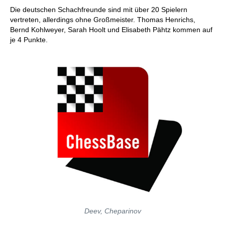
Die deutschen Schachfreunde sind mit über 20 Spielern
vertreten, allerdings ohne Großmeister. Thomas Henrichs,
Bernd Kohlweyer, Sarah Hoolt und Elisabeth Pähtz kommen auf
je 4 Punkte.
Deev, Cheparinov