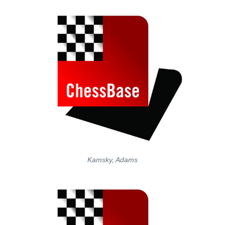
Kamsky, Adams