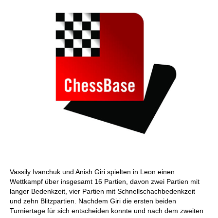
Vassily Ivanchuk und Anish Giri spielten in Leon einen
Wettkampf über insgesamt 16 Partien, davon zwei Partien mit
langer Bedenkzeit, vier Partien mit Schnellschachbedenkzeit
und zehn Blitzpartien. Nachdem Giri die ersten beiden
Turniertage für sich entscheiden konnte und nach dem zweiten