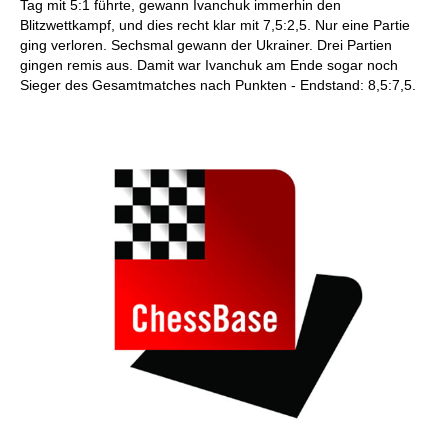
Tag mit 5:1 führte, gewann Ivanchuk immerhin den
Blitzwettkampf, und dies recht klar mit 7,5:2,5. Nur eine Partie
ging verloren. Sechsmal gewann der Ukrainer. Drei Partien
gingen remis aus. Damit war Ivanchuk am Ende sogar noch
Sieger des Gesamtmatches nach Punkten - Endstand: 8,5:7,5.