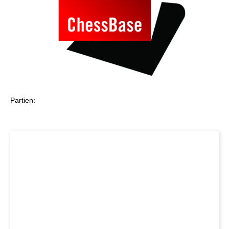
Partien: