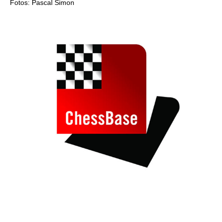
Fotos: Pascal Simon