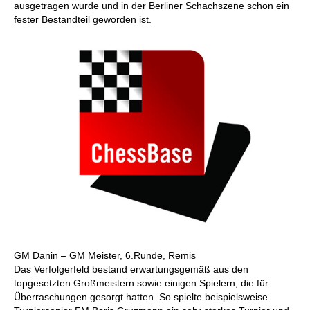
ausgetragen wurde und in der Berliner Schachszene schon ein
fester Bestandteil geworden ist.
GM Danin – GM Meister, 6.Runde, Remis
Das Verfolgerfeld bestand erwartungsgemäß aus den
topgesetzten Großmeistern sowie einigen Spielern, die für
Überraschungen gesorgt hatten. So spielte beispielsweise