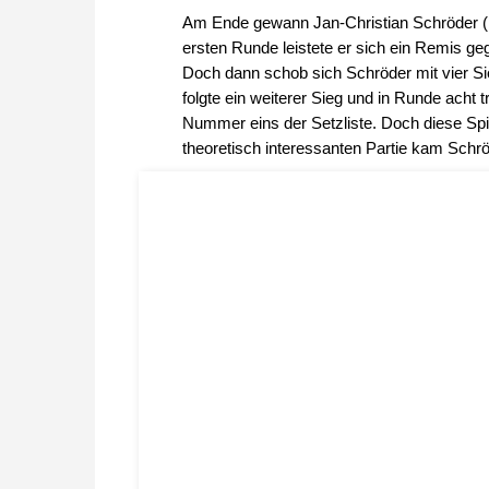
Am Ende gewann Jan-Christian Schröder (El
ersten Runde leistete er sich ein Remis ge
Doch dann schob sich Schröder mit vier Si
folgte ein weiterer Sieg und in Runde acht
Nummer eins der Setzliste. Doch diese Spi
theoretisch interessanten Partie kam Schrö