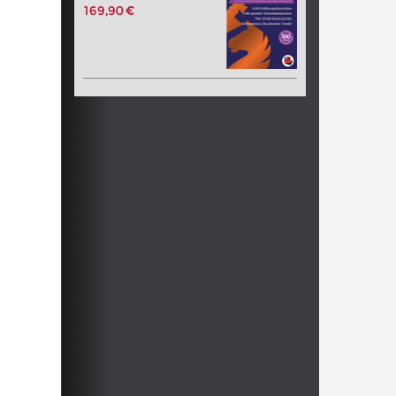
169,90 €