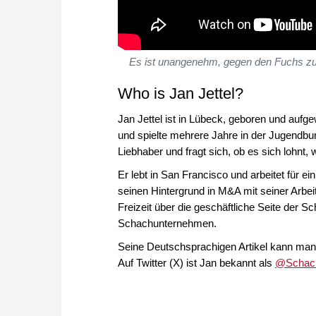
Es ist unangenehm, gegen den Fuchs zu s
Who is Jan Jettel?
Jan Jettel ist in Lübeck, geboren und aufg
und spielte mehrere Jahre in der Jugendbund
Liebhaber und fragt sich, ob es sich lohnt
Er lebt in San Francisco und arbeitet für e
seinen Hintergrund in M&A mit seiner Arbeit
Freizeit über die geschäftliche Seite der
Schachunternehmen.
Seine Deutschsprachigen Artikel kann man
Auf Twitter (X) ist Jan bekannt als
@Schach