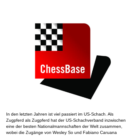
individueller als je zuvor.
In den letzten Jahren ist viel passiert im US-Schach. Als
Zugpferd als Zugpferd hat der US-Schachverband inzwischen
eine der besten Nationalmannschaften der Welt zusammen,
wobei die Zugänge von Wesley So und Fabiano Caruana