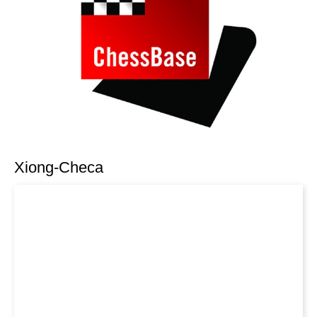
Xiong-Checa