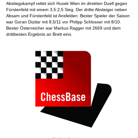
Abstiegskampf rettet sich Husek Wien im direkten Duell gegen
Fürstenfeld mit einem 3,5:2,5 Sieg. Der dritte Absteiger neben
Absam und Fürstenfeld ist Ansfelden. Bester Spieler der Saison
war Goran Dizdar mit 8,5/11 vor Philipp Schlosser mit 8/10.
Bester Österreicher war Markus Ragger mit 2669 und dem
drittbesten Ergebnis an Brett eins.