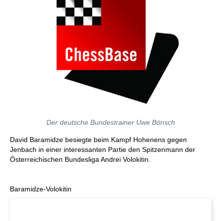
Der deutsche Bundestrainer Uwe Bönsch
David Baramidze besiegte beim Kampf Hohenens gegen
Jenbach in einer interessanten Partie den Spitzenmann der
Österreichischen Bundesliga Andrei Volokitin.
Baramidze-Volokitin