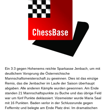
Ein 3:3 gegen Hohenems reichte Sparkasse Jenbach, um mit
deutlichem Vorsprung die Österreichische
Mannschaftsmeisterschaft zu gewinnen. Dies ist das einzige
Remis, das die Jenbacher im Laufe der Saison überhaupt
abgaben. Alle anderen Kämpfe wurden gewonnen. Am Ende
standen 21 Mannschaftspunkte zu Buche und das übrige Feld
war um fünf Punkte deklassiert. Vizemeister wurde Maria Saal
mit 16 Punkten. Baden verlor in der Schlussrunde gegen
Feffernitz und belegte am Ende Platz drei. Im dramatischen